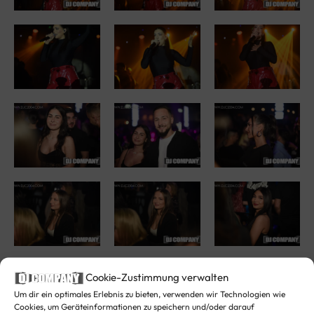
Cookie-Zustimmung verwalten
Um dir ein optimales Erlebnis zu bieten, verwenden wir Technologien wie
Cookies, um Geräteinformationen zu speichern und/oder darauf