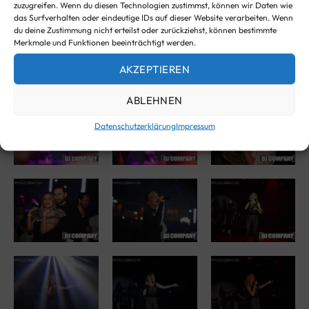
zuzugreifen. Wenn du diesen Technologien zustimmst, können wir Daten wie
das Surfverhalten oder eindeutige IDs auf dieser Website verarbeiten. Wenn
du deine Zustimmung nicht erteilst oder zurückziehst, können bestimmte
Merkmale und Funktionen beeinträchtigt werden.
AKZEPTIEREN
ABLEHNEN
Datenschutzerklärung
Impressum