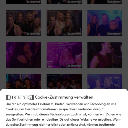
Cookie-Zustimmung verwalten
Um dir ein optimales Erlebnis zu bieten, verwenden wir Technologien wie
Cookies, um Geräteinformationen zu speichern und/oder darauf
zuzugreifen. Wenn du diesen Technologien zustimmst, können wir Daten wie
das Surfverhalten oder eindeutige IDs auf dieser Website verarbeiten. Wenn
du deine Zustimmung nicht erteilst oder zurückziehst, können bestimmte