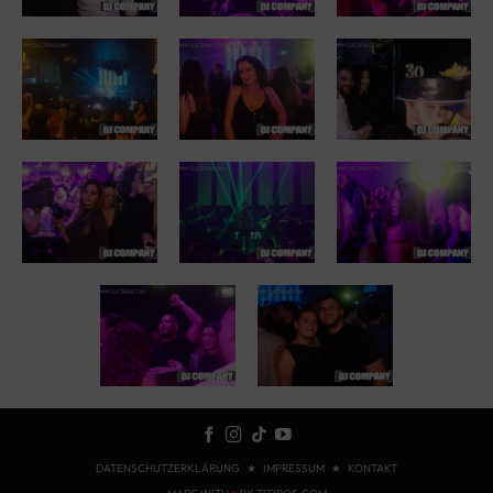
DATENSCHUTZERKLÄRUNG
★
IMPRESSUM
★
KONTAKT