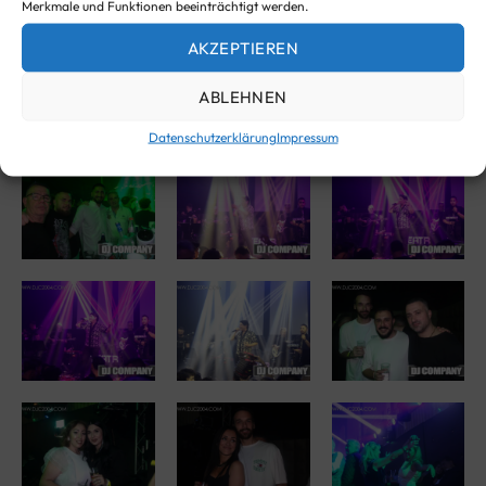
Merkmale und Funktionen beeinträchtigt werden.
AKZEPTIEREN
ABLEHNEN
Datenschutzerklärung
Impressum