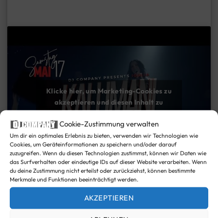
Klicke hier, um Marketing-Cookies zu
akzeptieren und diesen Inhalt zu
aktivieren
Cookie-Zustimmung verwalten
Um dir ein optimales Erlebnis zu bieten, verwenden wir Technologien wie
Cookies, um Geräteinformationen zu speichern und/oder darauf
zuzugreifen. Wenn du diesen Technologien zustimmst, können wir Daten wie
das Surfverhalten oder eindeutige IDs auf dieser Website verarbeiten. Wenn
du deine Zustimmung nicht erteilst oder zurückziehst, können bestimmte
Merkmale und Funktionen beeinträchtigt werden.
AKZEPTIEREN